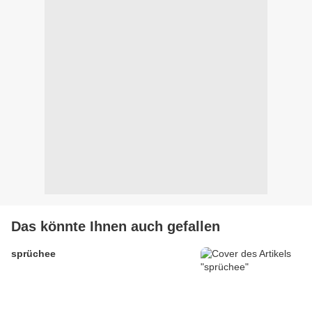
Das könnte Ihnen auch gefallen
sprüchee