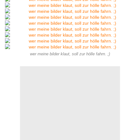
wer meine bilder klaut, soll zur hölle fahrn. ;)