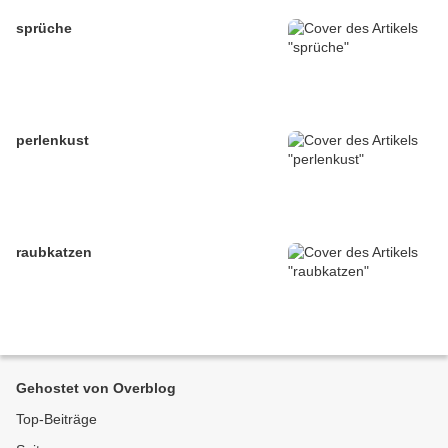
sprüche
perlenkust
raubkatzen
Gehostet von Overblog
Top-Beiträge