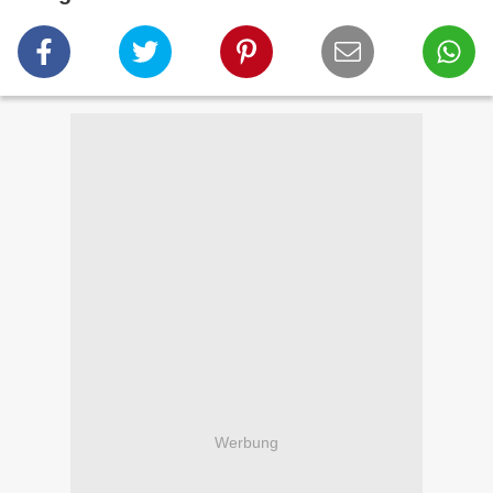
Werbung