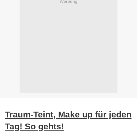
Werbung
Traum-Teint, Make up für jeden
Tag! So gehts!