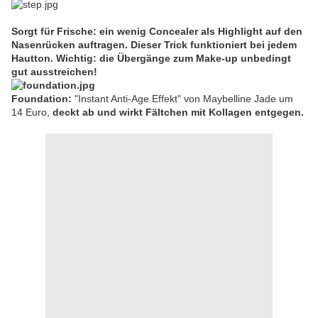
Sorgt für Frische: ein wenig Concealer als Highlight auf den
Nasenrücken auftragen. Dieser Trick funktioniert bei jedem
Hautton. Wichtig: die Übergänge zum Make-up unbedingt
gut ausstreichen!
Foundation:
"Instant Anti-Age Effekt"
von
Maybelline Jade
um
14 Euro,
deckt ab und wirkt Fältchen mit Kollagen entgegen.