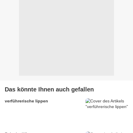
Das könnte Ihnen auch gefallen
verführerische lippen