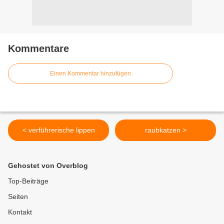
Kommentare
Einen Kommentar hinzufügen
< verführerische lippen
raubkatzen >
Gehostet von Overblog
Top-Beiträge
Seiten
Kontakt