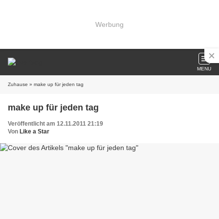
Werbung
MENU
Zuhause
» make up für jeden tag
make up für jeden tag
Veröffentlicht am 12.11.2011 21:19
Von
Like a Star