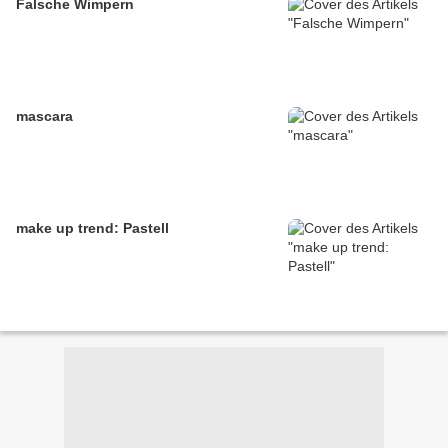
Falsche Wimpern
mascara
make up trend: Pastell