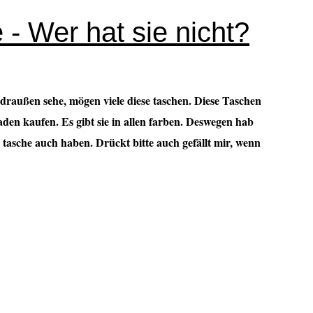
 - Wer hat sie nicht?
t draußen sehe, mögen viele diese taschen. Diese Taschen
en kaufen. Es gibt sie in allen farben. Deswegen hab
se tasche auch haben. Drückt bitte auch gefällt mir, wenn