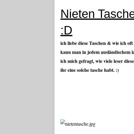
Nieten Tasche
:D
ich liebe diese Taschen & wie ich of
kann man in jedem ausländischem lad
ich mich gefragt, wie viele leser die
ihr eine solche tasche habt. :)