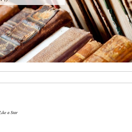
Like a Star