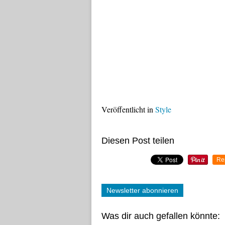
Veröffentlicht in
Style
Diesen Post teilen
Re
Newsletter abonnieren
Was dir auch gefallen könnte: