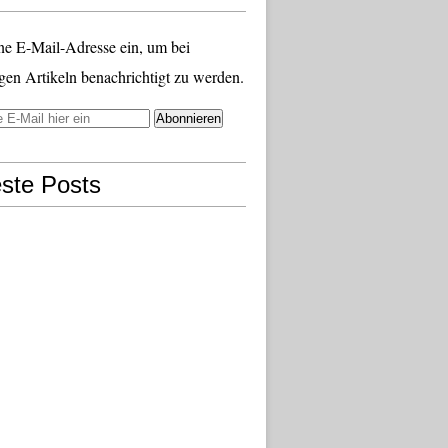
ne E-Mail-Adresse ein, um bei
gen Artikeln benachrichtigt zu werden.
ste Posts