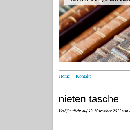
Home
Kontakt
nieten tasche
Veröffentlicht auf
12. November 2011
von 