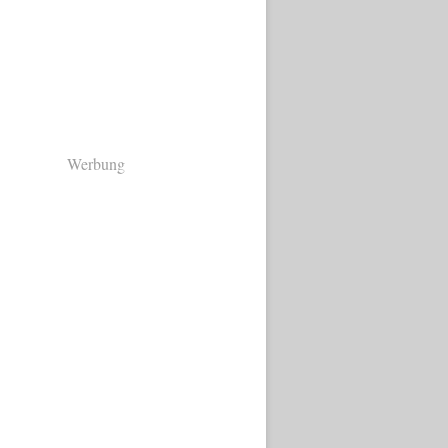
Werbung