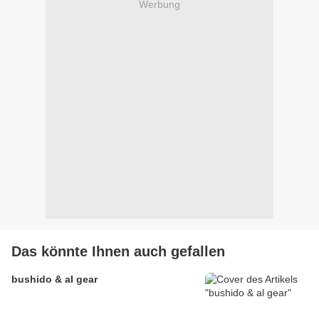
Werbung
Das könnte Ihnen auch gefallen
bushido & al gear