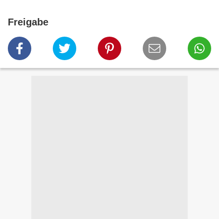
Freigabe