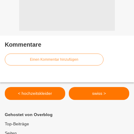
Kommentare
Einen Kommentar hinzufügen
< hochzeitskleider
swiss >
Gehostet von Overblog
Top-Beiträge
Seiten