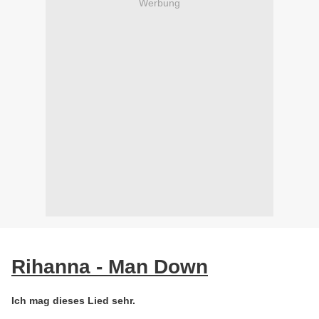
Werbung
Rihanna - Man Down
Ich mag dieses Lied sehr.